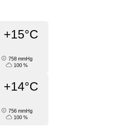
+15°C
758 mmHg
100 %
+14°C
756 mmHg
100 %