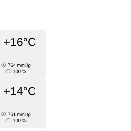
+16°C
764 mmHg
100 %
+14°C
761 mmHg
100 %