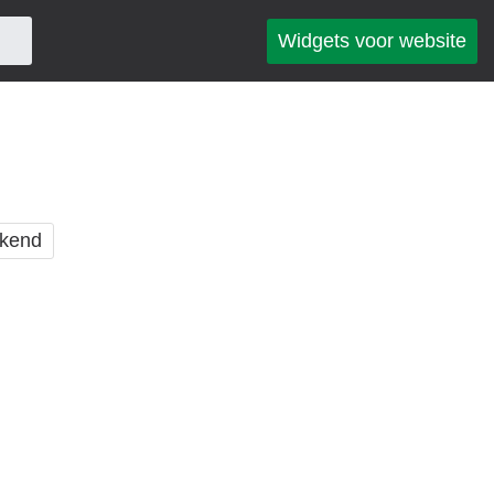
Widgets voor website
kend