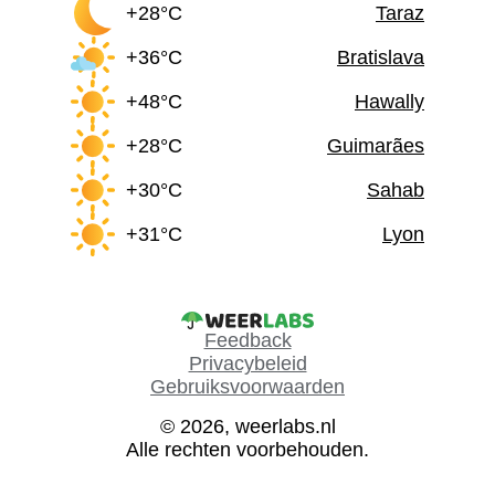
+28°C
Taraz
+36°C
Bratislava
+48°C
Hawally
+28°C
Guimarães
+30°C
Sahab
+31°C
Lyon
Feedback
Privacybeleid
Gebruiksvoorwaarden
© 2026, weerlabs.nl
Alle rechten voorbehouden.