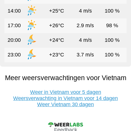
14:00
+25°C
4 m/s
100 %
17:00
+26°C
2.9 m/s
98 %
20:00
+24°C
4 m/s
100 %
23:00
+23°C
3.7 m/s
100 %
Meer weersverwachtingen voor Vietnam
Weer in Vietnam voor 5 dagen
Weersverwachting in Vietnam voor 14 dagen
Weer Vietnam 30 dagen
Feedback