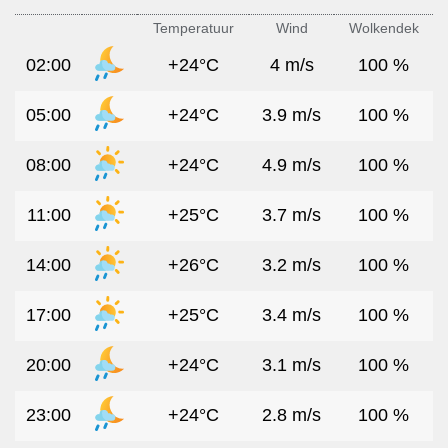
Temperatuur
Wind
Wolkendek
02:00
+24°C
4 m/s
100 %
05:00
+24°C
3.9 m/s
100 %
08:00
+24°C
4.9 m/s
100 %
11:00
+25°C
3.7 m/s
100 %
14:00
+26°C
3.2 m/s
100 %
17:00
+25°C
3.4 m/s
100 %
20:00
+24°C
3.1 m/s
100 %
23:00
+24°C
2.8 m/s
100 %