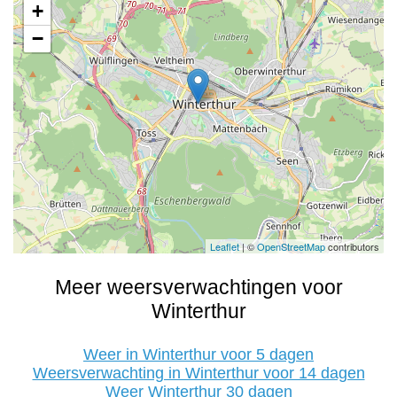
+
−
Leaflet
| ©
OpenStreetMap
contributors
Meer weersverwachtingen voor
Winterthur
Weer in Winterthur voor 5 dagen
Weersverwachting in Winterthur voor 14 dagen
Weer Winterthur 30 dagen