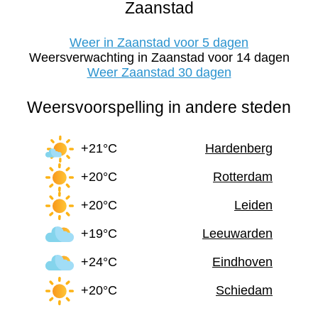
Zaanstad
Weer in Zaanstad voor 5 dagen
Weersverwachting in Zaanstad voor 14 dagen
Weer Zaanstad 30 dagen
Weersvoorspelling in andere steden
+21°C
Hardenberg
+20°C
Rotterdam
+20°C
Leiden
+19°C
Leeuwarden
+24°C
Eindhoven
+20°C
Schiedam