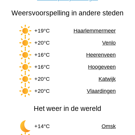
Weersvoorspelling in andere steden
+19°C
Haarlemmermeer
+20°C
Venlo
+16°C
Heerenveen
+16°C
Hoogeveen
+20°C
Katwijk
+20°C
Vlaardingen
Het weer in de wereld
+14°C
Omsk