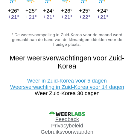
+26°
+25°
+24°
+26°
+25°
+24°
+21°
+21°
+21°
+21°
+22°
+21°
* De weersvoorspelling in Zuid-Korea voor de maand werd
gemaakt aan de hand van de klimaatgemiddelden voor de
huidige plaats.
Meer weersverwachtingen voor Zuid-
Korea
Weer in Zuid-Korea voor 5 dagen
Weersverwachting in Zuid-Korea voor 14 dagen
Weer Zuid-Korea 30 dagen
Feedback
Privacybeleid
Gebruiksvoorwaarden