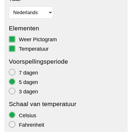
Elementen
Weer Pictogram
Temperatuur
Voorspellingsperiode
7 dagen
5 dagen
3 dagen
Schaal van temperatuur
Celsius
Fahrenheit