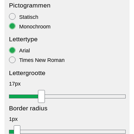
Pictogrammen
Statisch
Monochroom
Lettertype
Arial
Times New Roman
Lettergrootte
17px
Border radius
1px