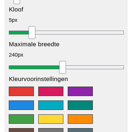
Kloof
5px
Maximale breedte
240px
Kleurvoorinstellingen