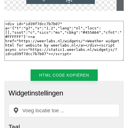
HTML CODE KOPIËREN
Widgetinstellingen
Taal