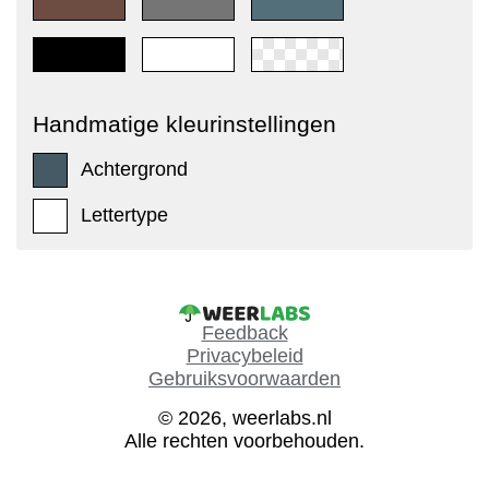
Handmatige kleurinstellingen
Achtergrond
Lettertype
Feedback
Privacybeleid
Gebruiksvoorwaarden
© 2026, weerlabs.nl
Alle rechten voorbehouden.