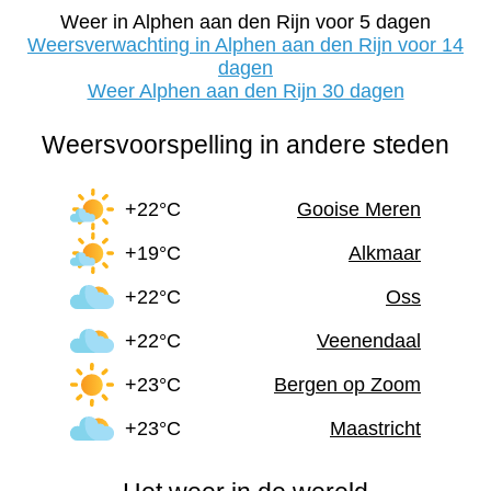
Weer in Alphen aan den Rijn voor 5 dagen
Weersverwachting in Alphen aan den Rijn voor 14
dagen
Weer Alphen aan den Rijn 30 dagen
Weersvoorspelling in andere steden
+22°C
Gooise Meren
+19°C
Alkmaar
+22°C
Oss
+22°C
Veenendaal
+23°C
Bergen op Zoom
+23°C
Maastricht