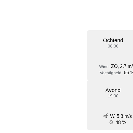
Ochtend
08:00
ZO, 2.7 m/
Wind:
66 
Vochtigheid:
Avond
19:00
W, 5.3 m/s
48 %