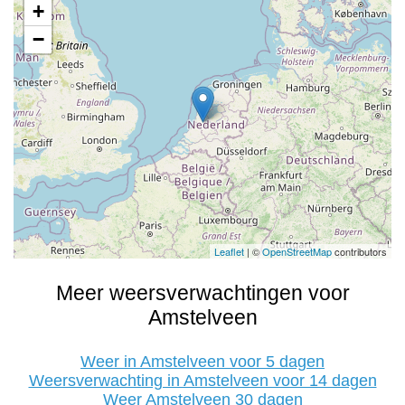
+
−
Leaflet
| ©
OpenStreetMap
contributors
Meer weersverwachtingen voor
Amstelveen
Weer in Amstelveen voor 5 dagen
Weersverwachting in Amstelveen voor 14 dagen
Weer Amstelveen 30 dagen