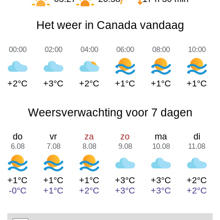
Het weer in Canada vandaag
00:00
02:00
04:00
06:00
08:00
10:00
+2°C
+3°C
+2°C
+1°C
+1°C
+1°C
Weersverwachting voor 7 dagen
do
vr
za
zo
ma
di
6.08
7.08
8.08
9.08
10.08
11.08
+1°C
+1°C
+1°C
+3°C
+3°C
+2°C
-0°C
+1°C
+2°C
+3°C
+3°C
+2°C