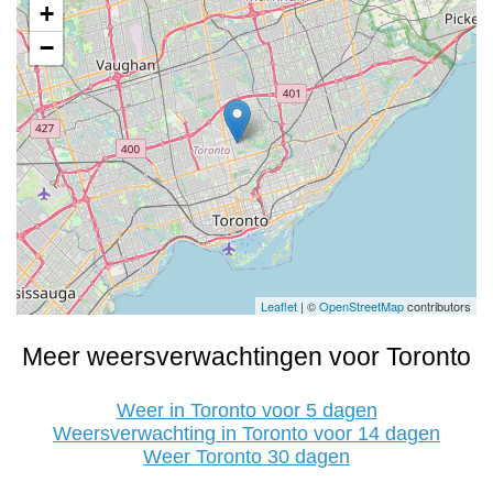
+
−
Leaflet
| ©
OpenStreetMap
contributors
Meer weersverwachtingen voor Toronto
Weer in Toronto voor 5 dagen
Weersverwachting in Toronto voor 14 dagen
Weer Toronto 30 dagen