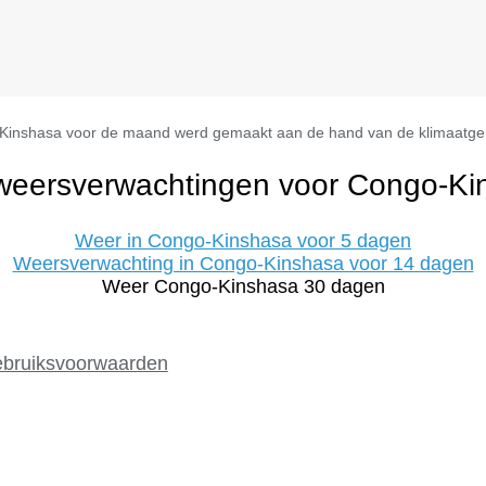
-Kinshasa voor de maand werd gemaakt aan de hand van de klimaatgem
weersverwachtingen voor Congo-Ki
Weer in Congo-Kinshasa voor 5 dagen
Weersverwachting in Congo-Kinshasa voor 14 dagen
Weer Congo-Kinshasa 30 dagen
bruiksvoorwaarden