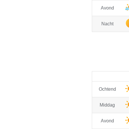
Avond
Nacht
Ochtend
Middag
Avond