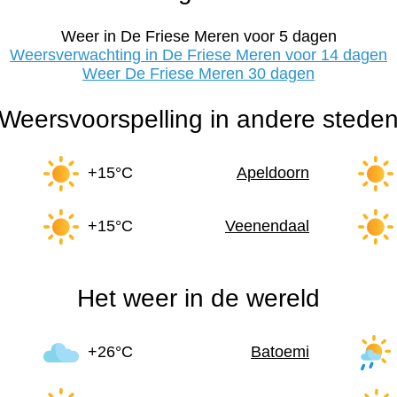
Weer in De Friese Meren voor 5 dagen
Weersverwachting in De Friese Meren voor 14 dagen
Weer De Friese Meren 30 dagen
Weersvoorspelling in andere stede
+15°C
Apeldoorn
+15°C
Veenendaal
Het weer in de wereld
+26°C
Batoemi