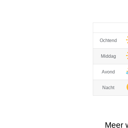
Ochtend
Middag
Avond
Nacht
Meer 