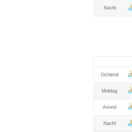
Nacht
Ochtend
Middag
Avond
Nacht