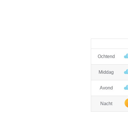
Ochtend
Middag
Avond
Nacht