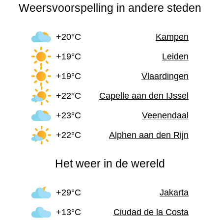
Weersvoorspelling in andere steden
+20°C
Kampen
+19°C
Leiden
+19°C
Vlaardingen
+22°C
Capelle aan den IJssel
+23°C
Veenendaal
+22°C
Alphen aan den Rijn
Het weer in de wereld
+29°C
Jakarta
+13°C
Ciudad de la Costa