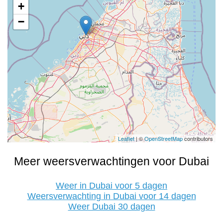
+
−
Leaflet
| ©
OpenStreetMap
contributors
Meer weersverwachtingen voor Dubai
Weer in Dubai voor 5 dagen
Weersverwachting in Dubai voor 14 dagen
Weer Dubai 30 dagen