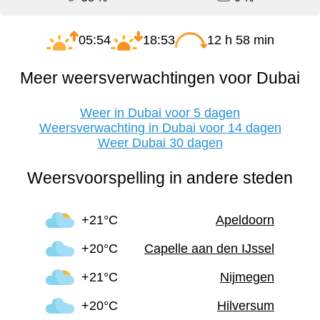
05:54
18:53
12 h 58 min
Meer weersverwachtingen voor Dubai
Weer in Dubai voor 5 dagen
Weersverwachting in Dubai voor 14 dagen
Weer Dubai 30 dagen
Weersvoorspelling in andere steden
+21°C
Apeldoorn
+20°C
Capelle aan den IJssel
+21°C
Nijmegen
+20°C
Hilversum