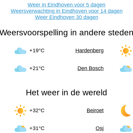
Weer in Eindhoven voor 5 dagen
Weersverwachting in Eindhoven voor 14 dagen
Weer Eindhoven 30 dagen
Weersvoorspelling in andere stede
+19°C
Hardenberg
+21°C
Den Bosch
Het weer in de wereld
+32°C
Beiroet
+31°C
Osj