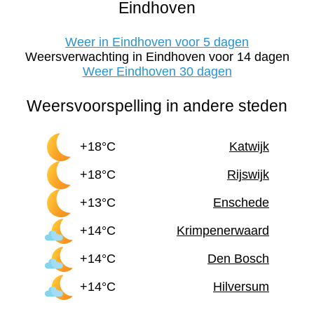
Eindhoven
Weer in Eindhoven voor 5 dagen
Weersverwachting in Eindhoven voor 14 dagen
Weer Eindhoven 30 dagen
Weersvoorspelling in andere steden
+18°C
Katwijk
+18°C
Rijswijk
+13°C
Enschede
+14°C
Krimpenerwaard
+14°C
Den Bosch
+14°C
Hilversum