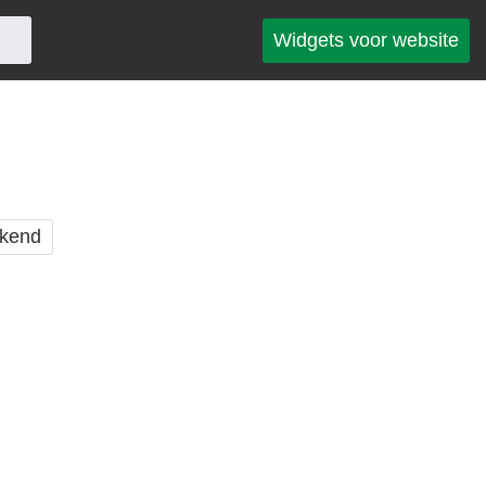
Widgets voor website
kend