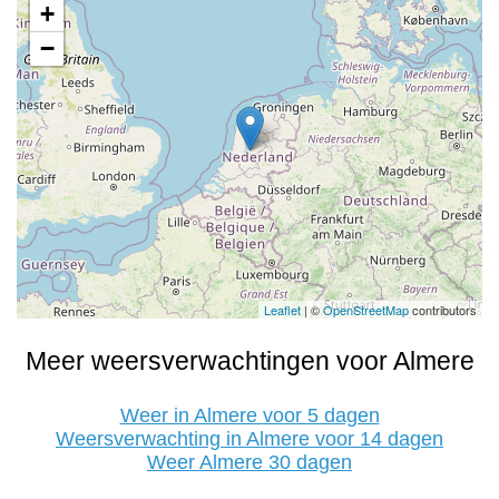
+
−
Leaflet
| ©
OpenStreetMap
contributors
Meer weersverwachtingen voor Almere
Weer in Almere voor 5 dagen
Weersverwachting in Almere voor 14 dagen
Weer Almere 30 dagen