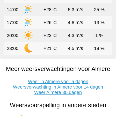
14:00
+28°C
5.3 m/s
25 %
17:00
+26°C
4.8 m/s
13 %
20:00
+23°C
4.3 m/s
1 %
23:00
+21°C
4.5 m/s
18 %
Meer weersverwachtingen voor Almere
Weer in Almere voor 5 dagen
Weersverwachting in Almere voor 14 dagen
Weer Almere 30 dagen
Weersvoorspelling in andere steden