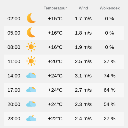
Temperatuur
Wind
Wolkendek
02:00
+15°C
1.7 m/s
0 %
05:00
+16°C
1.8 m/s
0 %
08:00
+16°C
1.9 m/s
0 %
11:00
+20°C
2.5 m/s
37 %
14:00
+24°C
3.1 m/s
74 %
17:00
+24°C
2.7 m/s
64 %
20:00
+24°C
2.3 m/s
54 %
23:00
+22°C
2.4 m/s
27 %