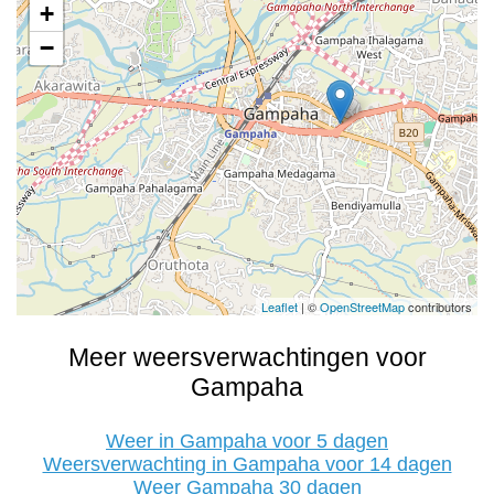
+
−
Leaflet
| ©
OpenStreetMap
contributors
Meer weersverwachtingen voor
Gampaha
Weer in Gampaha voor 5 dagen
Weersverwachting in Gampaha voor 14 dagen
Weer Gampaha 30 dagen