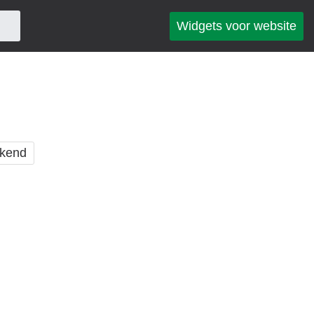
Widgets voor website
kend