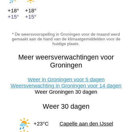
+18°
+18°
+15°
+15°
* De weersvoorspelling in Groningen voor de maand werd
gemaakt aan de hand van de klimaatgemiddelden voor de
huidige plaats.
Meer weersverwachtingen voor
Groningen
Weer in Groningen voor 5 dagen
Weersverwachting in Groningen voor 14 dagen
Weer Groningen 30 dagen
Weer 30 dagen
+23°C
Capelle aan den IJssel