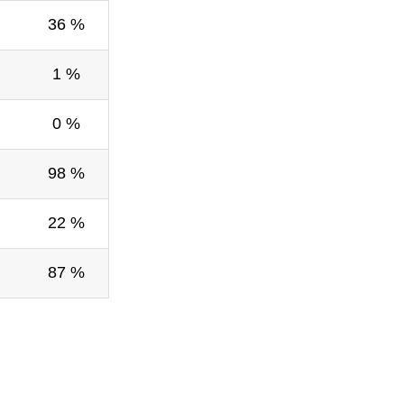
36 %
1 %
0 %
98 %
22 %
87 %