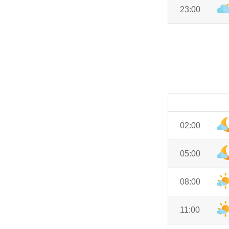
23:00
02:00
05:00
08:00
11:00