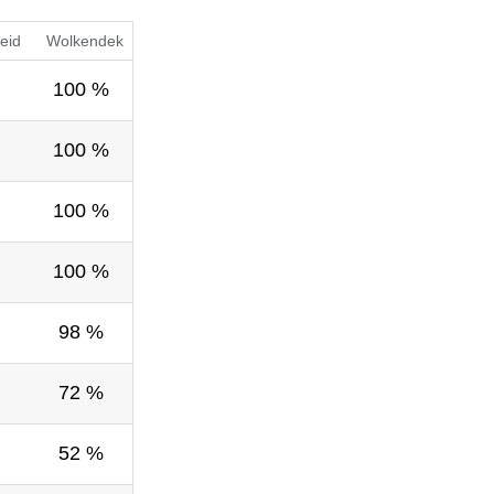
eid
Wolkendek
100 %
100 %
100 %
100 %
98 %
72 %
52 %