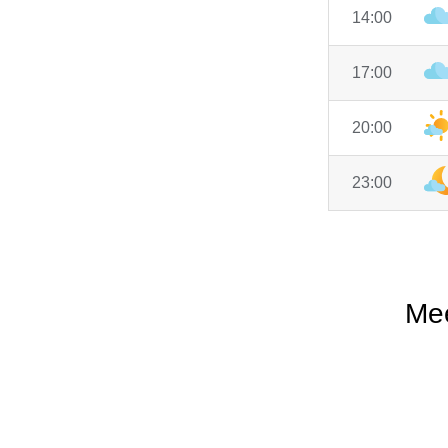
14:00
17:00
20:00
23:00
Mee