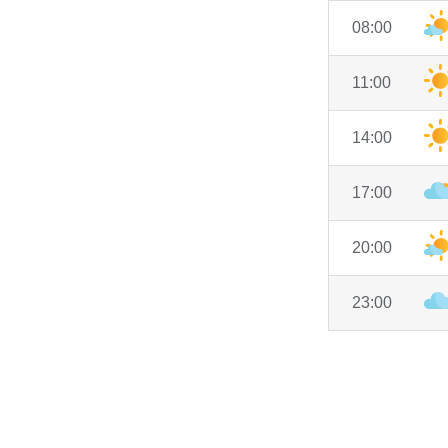
08:00
11:00
14:00
17:00
20:00
23:00