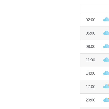
02:00
05:00
08:00
11:00
14:00
17:00
20:00