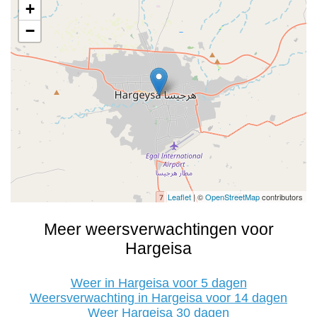
+
−
Leaflet
| ©
OpenStreetMap
contributors
Meer weersverwachtingen voor
Hargeisa
Weer in Hargeisa voor 5 dagen
Weersverwachting in Hargeisa voor 14 dagen
Weer Hargeisa 30 dagen