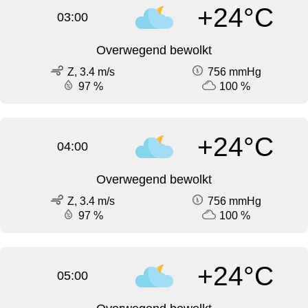
+24°C
03:00
Overwegend bewolkt
Z, 3.4 m/s
756 mmHg
97 %
100 %
+24°C
04:00
Overwegend bewolkt
Z, 3.4 m/s
756 mmHg
97 %
100 %
+24°C
05:00