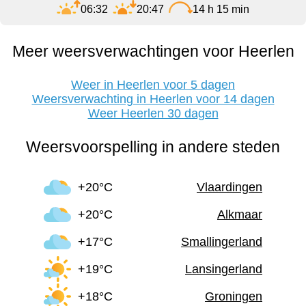
06:32
20:47
14 h 15 min
Meer weersverwachtingen voor Heerlen
Weer in Heerlen voor 5 dagen
Weersverwachting in Heerlen voor 14 dagen
Weer Heerlen 30 dagen
Weersvoorspelling in andere steden
+20°C
Vlaardingen
+20°C
Alkmaar
+17°C
Smallingerland
+19°C
Lansingerland
+18°C
Groningen