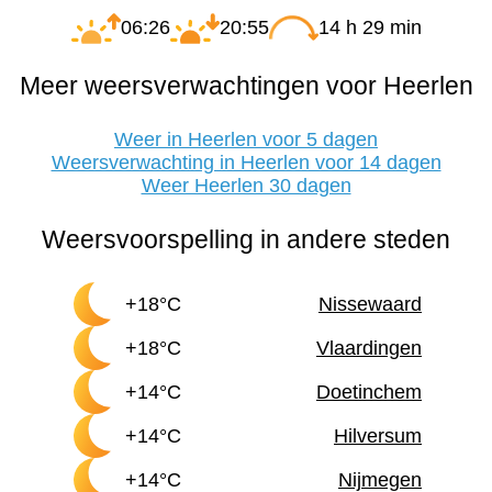
06:26
20:55
14 h 29 min
Meer weersverwachtingen voor Heerlen
Weer in Heerlen voor 5 dagen
Weersverwachting in Heerlen voor 14 dagen
Weer Heerlen 30 dagen
Weersvoorspelling in andere steden
+18°C
Nissewaard
+18°C
Vlaardingen
+14°C
Doetinchem
+14°C
Hilversum
+14°C
Nijmegen