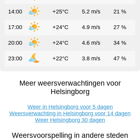
14:00
+25°C
5.2 m/s
21 %
17:00
+24°C
4.9 m/s
27 %
20:00
+24°C
4.6 m/s
34 %
23:00
+22°C
3.8 m/s
47 %
Meer weersverwachtingen voor
Helsingborg
Weer in Helsingborg voor 5 dagen
Weersverwachting in Helsingborg voor 14 dagen
Weer Helsingborg 30 dagen
Weersvoorspelling in andere steden