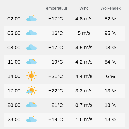
Temperatuur
Wind
Wolkendek
02:00
+17°C
4.8 m/s
82 %
05:00
+16°C
5 m/s
95 %
08:00
+17°C
4.5 m/s
98 %
11:00
+19°C
4.2 m/s
84 %
14:00
+21°C
4.4 m/s
6 %
17:00
+22°C
3.2 m/s
13 %
20:00
+21°C
0.7 m/s
18 %
23:00
+19°C
1.6 m/s
13 %