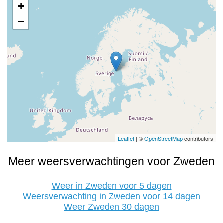
+
−
Leaflet
| ©
OpenStreetMap
contributors
Meer weersverwachtingen voor Zweden
Weer in Zweden voor 5 dagen
Weersverwachting in Zweden voor 14 dagen
Weer Zweden 30 dagen