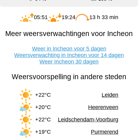
05:51
19:24
13 h 33 min
Meer weersverwachtingen voor Incheon
Weer in Incheon voor 5 dagen
Weersverwachting in Incheon voor 14 dagen
Weer Incheon 30 dagen
Weersvoorspelling in andere steden
+22°C
Leiden
+20°C
Heerenveen
+22°C
Leidschendam-Voorburg
+19°C
Purmerend