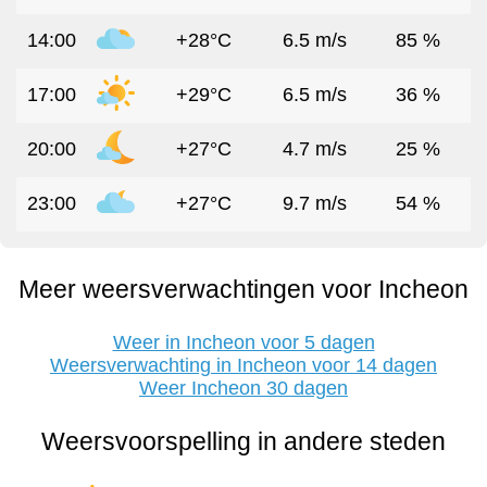
14:00
+28°C
6.5 m/s
85 %
17:00
+29°C
6.5 m/s
36 %
20:00
+27°C
4.7 m/s
25 %
23:00
+27°C
9.7 m/s
54 %
Meer weersverwachtingen voor Incheon
Weer in Incheon voor 5 dagen
Weersverwachting in Incheon voor 14 dagen
Weer Incheon 30 dagen
Weersvoorspelling in andere steden