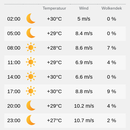
Temperatuur
Wind
Wolkendek
02:00
+30°C
5 m/s
0 %
05:00
+29°C
8.4 m/s
0 %
08:00
+28°C
8.6 m/s
7 %
11:00
+29°C
6.9 m/s
4 %
14:00
+30°C
6.6 m/s
0 %
17:00
+30°C
8.8 m/s
9 %
20:00
+29°C
10.2 m/s
4 %
23:00
+27°C
10.7 m/s
2 %