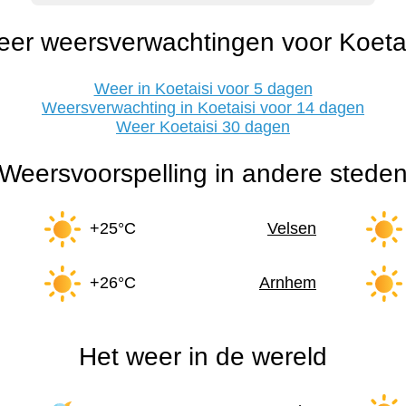
eer weersverwachtingen voor Koetai
Weer in Koetaisi voor 5 dagen
Weersverwachting in Koetaisi voor 14 dagen
Weer Koetaisi 30 dagen
Weersvoorspelling in andere stede
+25°C
Velsen
+26°C
Arnhem
Het weer in de wereld