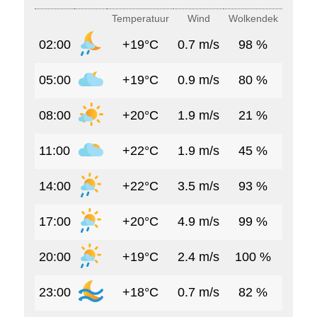
Temperatuur
Wind
Wolkendek
02:00
+19°C
0.7 m/s
98 %
05:00
+19°C
0.9 m/s
80 %
08:00
+20°C
1.9 m/s
21 %
11:00
+22°C
1.9 m/s
45 %
14:00
+22°C
3.5 m/s
93 %
17:00
+20°C
4.9 m/s
99 %
20:00
+19°C
2.4 m/s
100 %
23:00
+18°C
0.7 m/s
82 %