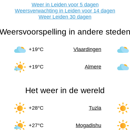
Weer in Leiden voor 5 dagen
Weersverwachting in Leiden voor 14 dagen
Weer Leiden 30 dagen
Weersvoorspelling in andere stede
+19°C
Vlaardingen
+19°C
Almere
Het weer in de wereld
+28°C
Tuzla
+27°C
Mogadishu