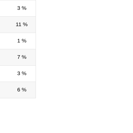
3 %
11 %
1 %
7 %
3 %
6 %