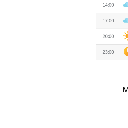
14:00
17:00
20:00
23:00
M