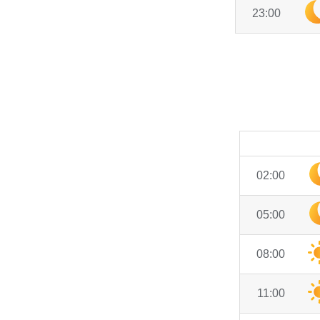
23:00
02:00
05:00
08:00
11:00