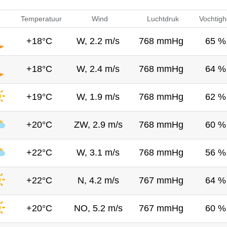
Temperatuur
Wind
Luchtdruk
Vochtigh
+18°C
W, 2.2 m/s
768 mmHg
65 %
+18°C
W, 2.4 m/s
768 mmHg
64 %
+19°C
W, 1.9 m/s
768 mmHg
62 %
+20°C
ZW, 2.9 m/s
768 mmHg
60 %
+22°C
W, 3.1 m/s
768 mmHg
56 %
+22°C
N, 4.2 m/s
767 mmHg
64 %
+20°C
NO, 5.2 m/s
767 mmHg
60 %