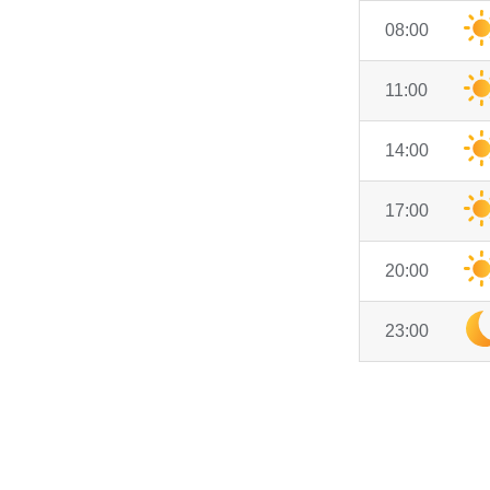
08:00
11:00
14:00
17:00
20:00
23:00