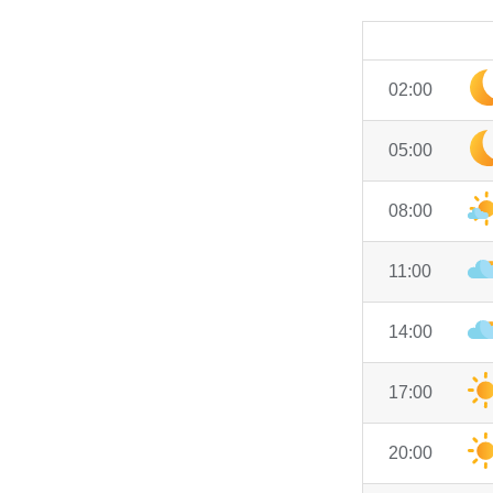
02:00
05:00
08:00
11:00
14:00
17:00
20:00