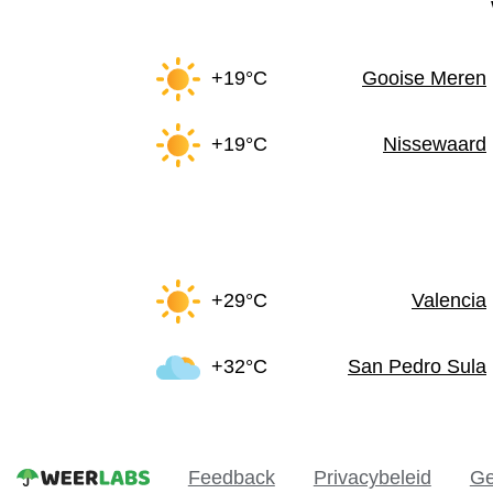
+19°C
Gooise Meren
+19°C
Nissewaard
+29°C
Valencia
+32°C
San Pedro Sula
Feedback
Privacybeleid
Ge