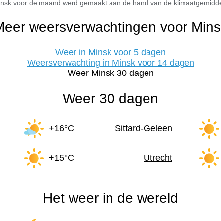
Minsk voor de maand werd gemaakt aan de hand van de klimaatgemiddel
Meer weersverwachtingen voor Mins
Weer in Minsk voor 5 dagen
Weersverwachting in Minsk voor 14 dagen
Weer Minsk 30 dagen
Weer 30 dagen
+16°C
Sittard-Geleen
+15°C
Utrecht
Het weer in de wereld