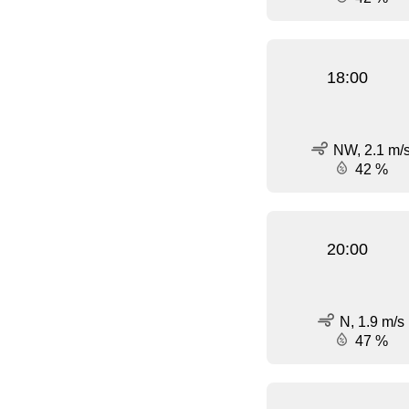
18:00
NW, 2.1 m/
42 %
20:00
N, 1.9 m/s
47 %