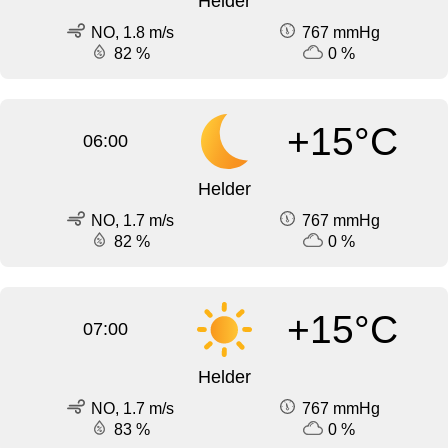
Helder
NO, 1.8 m/s
767 mmHg
82 %
0 %
+15°C
06:00
Helder
NO, 1.7 m/s
767 mmHg
82 %
0 %
+15°C
07:00
Helder
NO, 1.7 m/s
767 mmHg
83 %
0 %