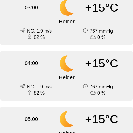
+15°C
03:00
Helder
NO, 1.9 m/s
767 mmHg
82 %
0 %
+15°C
04:00
Helder
NO, 1.9 m/s
767 mmHg
82 %
0 %
+15°C
05:00