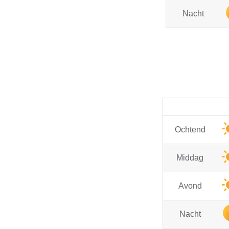
Nacht
Ochtend
Middag
Avond
Nacht