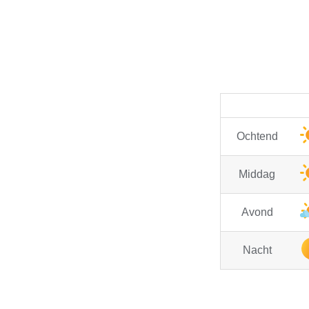
Ochtend
Middag
Avond
Nacht