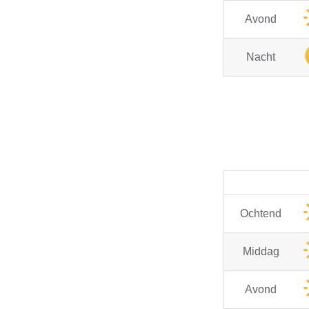
Avond
Nacht
Ochtend
Middag
Avond