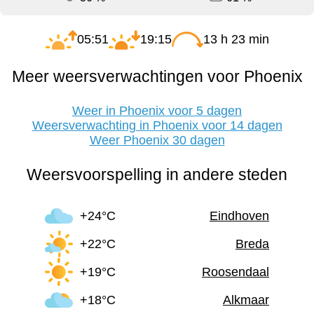
05:51
19:15
13 h 23 min
Meer weersverwachtingen voor Phoenix
Weer in Phoenix voor 5 dagen
Weersverwachting in Phoenix voor 14 dagen
Weer Phoenix 30 dagen
Weersvoorspelling in andere steden
+24°C
Eindhoven
+22°C
Breda
+19°C
Roosendaal
+18°C
Alkmaar