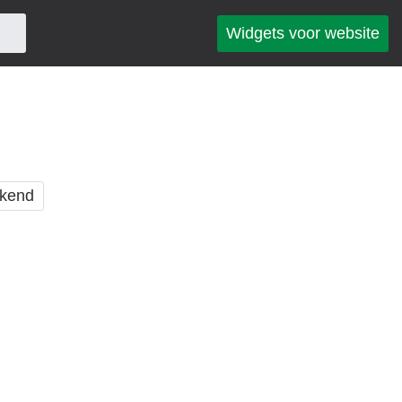
Widgets voor website
kend