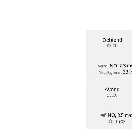
Ochtend
08:00
NO, 2.3 m
Wind:
38 
Vochtigheid:
Avond
19:00
NO, 3.5 m/
36 %