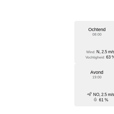
Ochtend
08:00
N, 2.5 m/
Wind:
63 
Vochtigheid:
Avond
19:00
NO, 2.5 m/
61 %