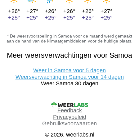
+26°
+27°
+26°
+26°
+26°
+27°
+25°
+25°
+25°
+25°
+25°
+25°
* De weersvoorspelling in Samoa voor de maand werd gemaakt
aan de hand van de klimaatgemiddelden voor de huidige plaats.
Meer weersverwachtingen voor Samoa
Weer in Samoa voor 5 dagen
Weersverwachting in Samoa voor 14 dagen
Weer Samoa 30 dagen
Feedback
Privacybeleid
Gebruiksvoorwaarden
© 2026, weerlabs.nl