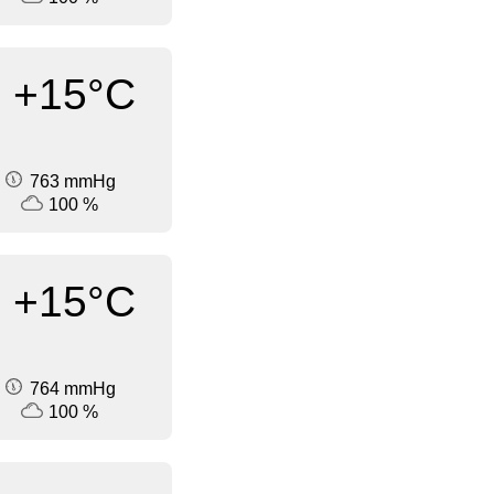
+15°C
763 mmHg
100 %
+15°C
764 mmHg
100 %