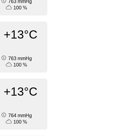
763 mmHg
100 %
+13°C
763 mmHg
100 %
+13°C
764 mmHg
100 %