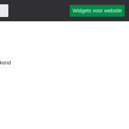
Widgets voor website
kend