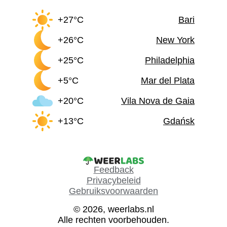
+27°C
Bari
+26°C
New York
+25°C
Philadelphia
+5°C
Mar del Plata
+20°C
Vila Nova de Gaia
+13°C
Gdańsk
Feedback
Privacybeleid
Gebruiksvoorwaarden
© 2026, weerlabs.nl
Alle rechten voorbehouden.