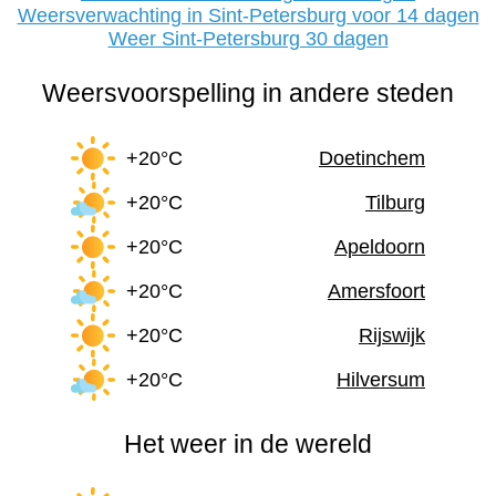
Weersverwachting in Sint-Petersburg voor 14 dagen
Weer Sint-Petersburg 30 dagen
Weersvoorspelling in andere steden
+20°C
Doetinchem
+20°C
Tilburg
+20°C
Apeldoorn
+20°C
Amersfoort
+20°C
Rijswijk
+20°C
Hilversum
Het weer in de wereld